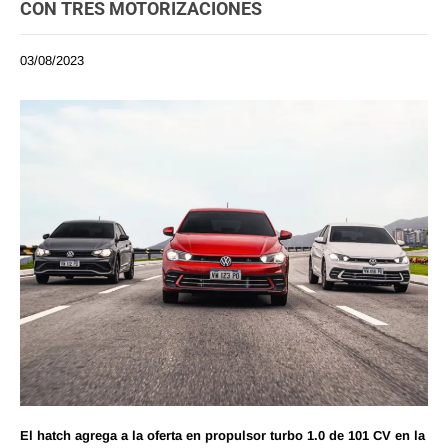
CON TRES MOTORIZACIONES
03/08/2023
El hatch agrega a la oferta en propulsor turbo 1.0 de 101 CV en la