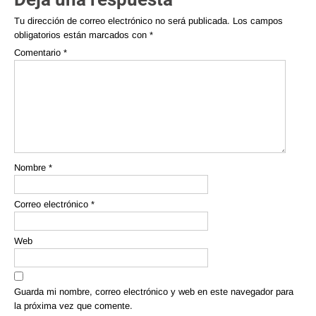
Tu dirección de correo electrónico no será publicada.
Los campos
obligatorios están marcados con
*
Comentario
*
Nombre
*
Correo electrónico
*
Web
Guarda mi nombre, correo electrónico y web en este navegador para
la próxima vez que comente.