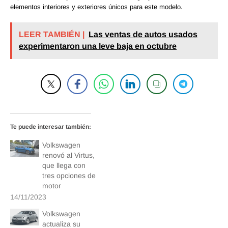
elementos interiores y exteriores únicos para este modelo.
LEER TAMBIÉN |
Las ventas de autos usados
experimentaron una leve baja en octubre
Te puede interesar también:
Volkswagen
renovó al Virtus,
que llega con
tres opciones de
motor
14/11/2023
Volkswagen
actualiza su