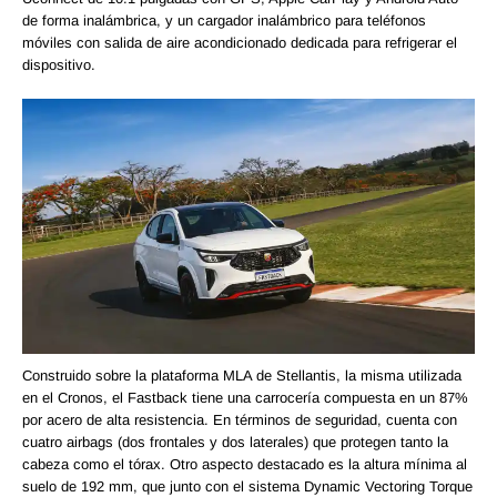
de forma inalámbrica, y un cargador inalámbrico para teléfonos
móviles con salida de aire acondicionado dedicada para refrigerar el
dispositivo.
Construido sobre la plataforma MLA de Stellantis, la misma utilizada
en el Cronos, el Fastback tiene una carrocería compuesta en un 87%
por acero de alta resistencia. En términos de seguridad, cuenta con
cuatro airbags (dos frontales y dos laterales) que protegen tanto la
cabeza como el tórax. Otro aspecto destacado es la altura mínima al
suelo de 192 mm, que junto con el sistema Dynamic Vectoring Torque