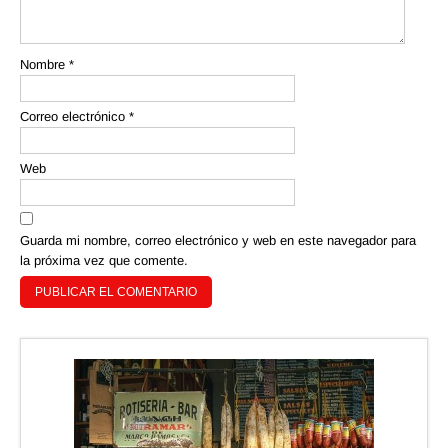
Nombre
*
Correo electrónico
*
Web
Guarda mi nombre, correo electrónico y web en este navegador para
la próxima vez que comente.