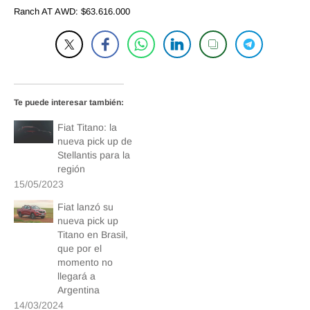
Ranch AT AWD: $63.616.000
Te puede interesar también:
Fiat Titano: la
nueva pick up de
Stellantis para la
región
15/05/2023
Fiat lanzó su
nueva pick up
Titano en Brasil,
que por el
momento no
llegará a
Argentina
14/03/2024