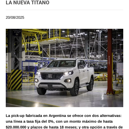
LA NUEVA TITANO
20/08/2025
La pick-up fabricada en Argentina se ofrece con dos alternativas:
una línea a tasa fija del 0%, con un monto máximo de hasta
$20.000.000 y plazos de hasta 18 meses; y otra opción a través de