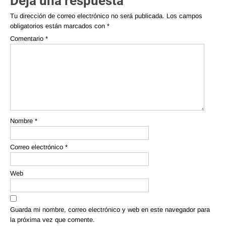
Deja una respuesta
Tu dirección de correo electrónico no será publicada.
Los campos
obligatorios están marcados con
*
Comentario
*
Nombre
*
Correo electrónico
*
Web
Guarda mi nombre, correo electrónico y web en este navegador para
la próxima vez que comente.