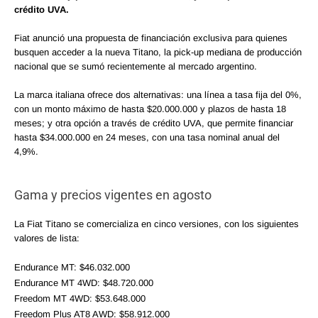
crédito UVA.
Fiat anunció una propuesta de financiación exclusiva para quienes
busquen acceder a la nueva Titano, la pick-up mediana de producción
nacional que se sumó recientemente al mercado argentino.
La marca italiana ofrece dos alternativas: una línea a tasa fija del 0%,
con un monto máximo de hasta $20.000.000 y plazos de hasta 18
meses; y otra opción a través de crédito UVA, que permite financiar
hasta $34.000.000 en 24 meses, con una tasa nominal anual del
4,9%.
Gama y precios vigentes en agosto
La Fiat Titano se comercializa en cinco versiones, con los siguientes
valores de lista:
Endurance MT: $46.032.000
Endurance MT 4WD: $48.720.000
Freedom MT 4WD: $53.648.000
Freedom Plus AT8 AWD: $58.912.000