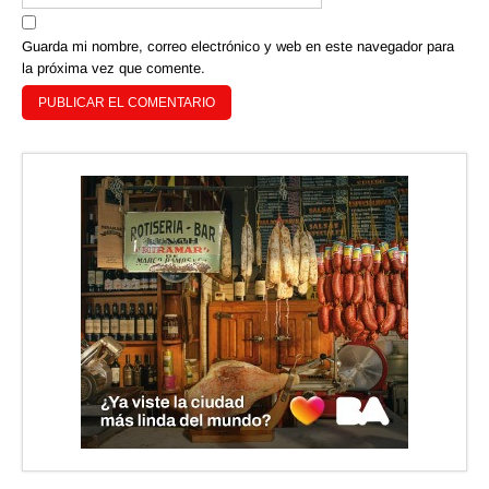
Guarda mi nombre, correo electrónico y web en este navegador para
la próxima vez que comente.