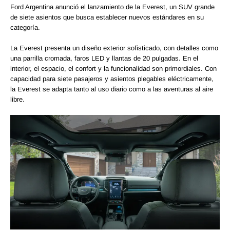
Ford Argentina anunció el lanzamiento de la Everest, un SUV grande
de siete asientos que busca establecer nuevos estándares en su
categoría.
La Everest presenta un diseño exterior sofisticado, con detalles como
una parrilla cromada, faros LED y llantas de 20 pulgadas. En el
interior, el espacio, el confort y la funcionalidad son primordiales. Con
capacidad para siete pasajeros y asientos plegables eléctricamente,
la Everest se adapta tanto al uso diario como a las aventuras al aire
libre.