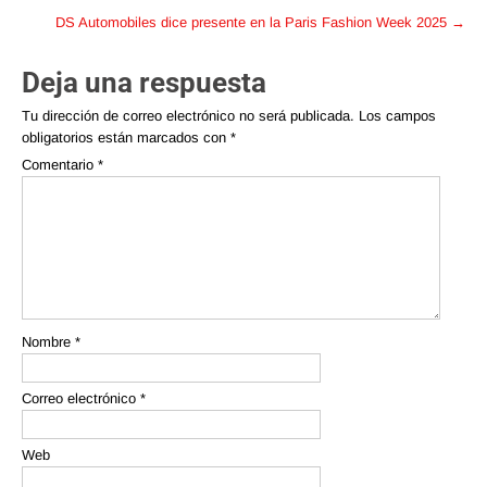
DS Automobiles dice presente en la Paris Fashion Week 2025
→
Deja una respuesta
Tu dirección de correo electrónico no será publicada.
Los campos
obligatorios están marcados con
*
Comentario
*
Nombre
*
Correo electrónico
*
Web