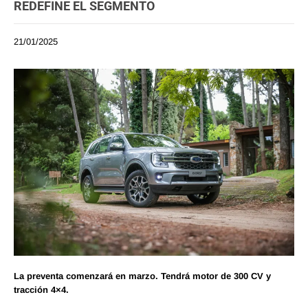
REDEFINE EL SEGMENTO
21/01/2025
La preventa comenzará en marzo. Tendrá motor de 300 CV y
tracción 4×4.