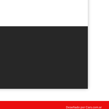
Deseñado por Cars.com.ar