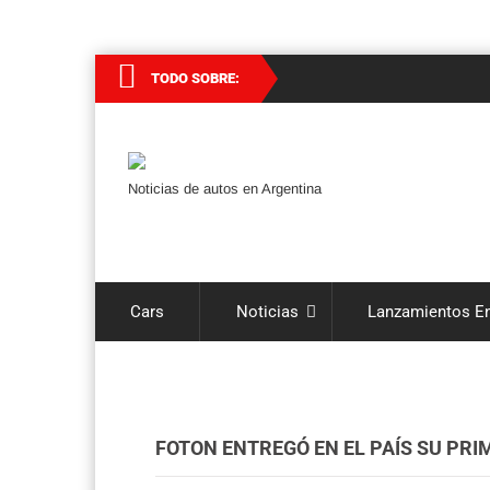
TODO SOBRE:
Noticias de autos en Argentina
Cars
Noticias
Lanzamientos En
FOTON ENTREGÓ EN EL PAÍS SU PR