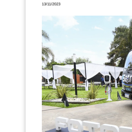
13/11/2023