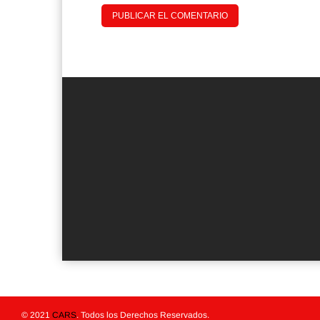
© 2021
CARS
. Todos los Derechos Reservados.