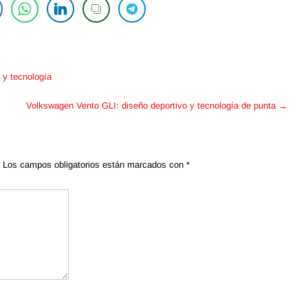
 y tecnología
Volkswagen Vento GLI: diseño deportivo y tecnología de punta
→
Los campos obligatorios están marcados con
*