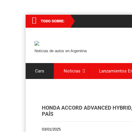
TODO SOBRE:
Noticias de autos en Argentina
Cars
Noticias
Lanzamientos En
HONDA ACCORD ADVANCED HYBRID, 
PAÍS
03/01/2025