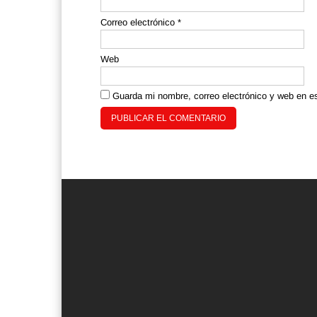
Correo electrónico
*
Web
Guarda mi nombre, correo electrónico y web en e