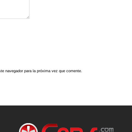
ste navegador para la próxima vez que comente.