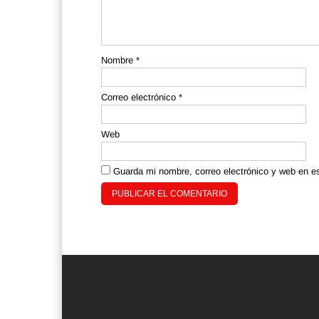
Nombre
*
Correo electrónico
*
Web
Guarda mi nombre, correo electrónico y web en e