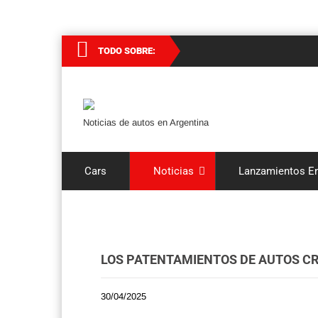
TODO SOBRE:
Noticias de autos en Argentina
Cars
Noticias
Lanzamientos En
LOS PATENTAMIENTOS DE AUTOS CR
30/04/2025