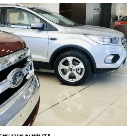
 mejor arranque desde 2018.