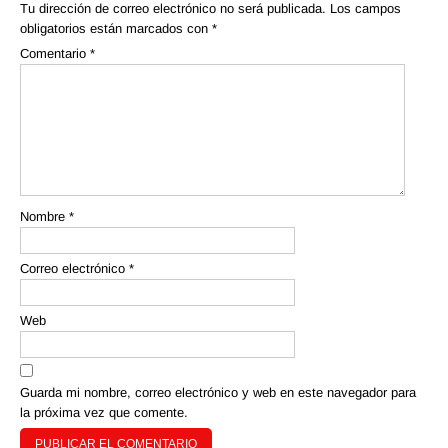
Tu dirección de correo electrónico no será publicada.
Los campos
obligatorios están marcados con
*
Comentario
*
Nombre
*
Correo electrónico
*
Web
Guarda mi nombre, correo electrónico y web en este navegador para
la próxima vez que comente.