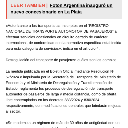
LEER TAMBIÉN |
Foton Argentina inauguró un
nuevo concesionario en La Plata
«Autorízanse a los transportistas inscriptos en el “REGISTRO
NACIONAL DE TRANSPORTE AUTOMOTOR DE PASAJEROS” a
efectuar servicios ocasionales en circuito cerrado de carácter
internacional, de conformidad con la normativa específica establecida
para esta categoría de servicios», indica en el artículo 4.
Desregulación del transporte de pasajeros: cuáles son los cambios
La medida publicada en el Boletín Oficial mediante Resolución Nº
57/2024 e impulsada por la Secretaría de Transporte del Ministerio de
Economía y el Ministerio de Desregulación y Transformación del
Estado, reglamenta los procesos de desregulación del transporte
automotor de pasajeros de larga y media distancia, como de oferta
libre contemplados en los decretos 883/2024 y 830/2024
respectivamente, con modificaciones centrales que brindarán mejoras
al sector.
«Se moderniza un régimen de más de 30 años de antigüedad con un