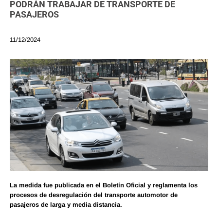
PODRÁN TRABAJAR DE TRANSPORTE DE
PASAJEROS
11/12/2024
La medida fue publicada en el Boletín Oficial y reglamenta los
procesos de desregulación del transporte automotor de
pasajeros de larga y media distancia.