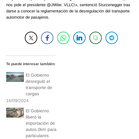
nos pide el presidente @JMilei. VLLC!», sentenció Sturzenegger tras
darse a conocer la reglamentación de la desregulación del transporte
automotor de pasajeros.
Te puede interesar también:
El Gobierno
desreguló el
transporte de
cargas
16/09/2024
El Gobierno
liberó la
importación de
autos 0km para
particulares