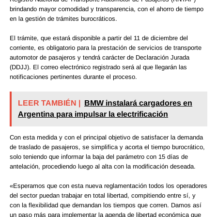
brindando mayor comodidad y transparencia, con el ahorro de tiempo
en la gestión de trámites burocráticos.
El trámite, que estará disponible a partir del 11 de diciembre del
corriente, es obligatorio para la prestación de servicios de transporte
automotor de pasajeros y tendrá carácter de Declaración Jurada
(DDJJ). El correo electrónico registrado será al que llegarán las
notificaciones pertinentes durante el proceso.
LEER TAMBIÉN |
BMW instalará cargadores en
Argentina para impulsar la electrificación
Con esta medida y con el principal objetivo de satisfacer la demanda
de traslado de pasajeros, se simplifica y acorta el tiempo burocrático,
solo teniendo que informar la baja del parámetro con 15 días de
antelación, procediendo luego al alta con la modificación deseada.
«Esperamos que con esta nueva reglamentación todos los operadores
del sector puedan trabajar en total libertad, compitiendo entre sí, y
con la flexibilidad que demandan los tiempos que corren. Damos así
un paso más para implementar la agenda de libertad económica que