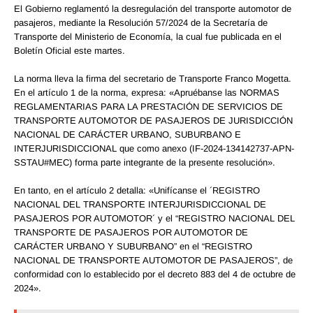
El Gobierno reglamentó la desregulación del transporte automotor de
pasajeros, mediante la Resolución 57/2024 de la Secretaría de
Transporte del Ministerio de Economía, la cual fue publicada en el
Boletín Oficial este martes.
La norma lleva la firma del secretario de Transporte Franco Mogetta.
En el artículo 1 de la norma, expresa: «Apruébanse las NORMAS
REGLAMENTARIAS PARA LA PRESTACIÓN DE SERVICIOS DE
TRANSPORTE AUTOMOTOR DE PASAJEROS DE JURISDICCIÓN
NACIONAL DE CARÁCTER URBANO, SUBURBANO E
INTERJURISDICCIONAL que como anexo (IF-2024-134142737-APN-
SSTAU#MEC) forma parte integrante de la presente resolución».
En tanto, en el artículo 2 detalla: «Unifícanse el ´REGISTRO
NACIONAL DEL TRANSPORTE INTERJURISDICCIONAL DE
PASAJEROS POR AUTOMOTOR´ y el “REGISTRO NACIONAL DEL
TRANSPORTE DE PASAJEROS POR AUTOMOTOR DE
CARÁCTER URBANO Y SUBURBANO” en el “REGISTRO
NACIONAL DE TRANSPORTE AUTOMOTOR DE PASAJEROS”, de
conformidad con lo establecido por el decreto 883 del 4 de octubre de
2024».