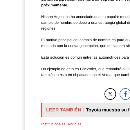
próximamente.
Nissan Argentina ha anunciado que su popular model
cambio de nombre se debe a una estrategia global de
regiones.
El motivo principal del cambio de nombre es para qu
mercado con la nueva generación, que se llamará s
Esta solución es común entre las automotrices para
Un ejemplo de esto es Chevrolet, que renombró al On
también lo hizo en el pasado con el Versa, que camb
LEER TAMBIÉN |
Toyota muestra su f
Institucionales
,
Noticias