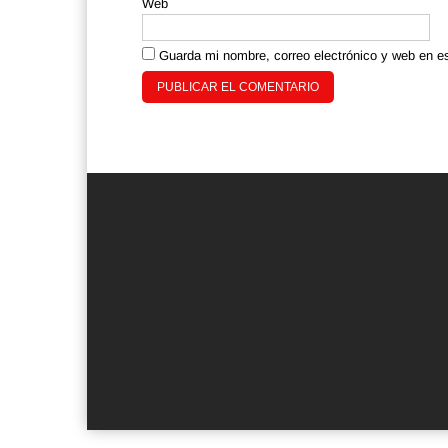
Web
Guarda mi nombre, correo electrónico y web en e