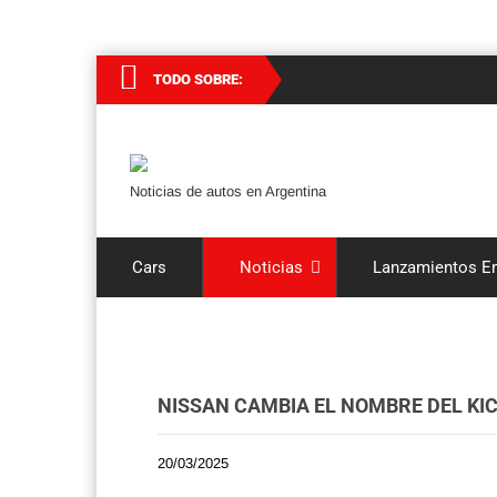
TODO SOBRE:
Noticias de autos en Argentina
Cars
Noticias
Lanzamientos En
NISSAN CAMBIA EL NOMBRE DEL KI
20/03/2025