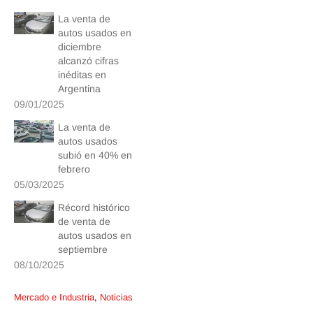
La venta de
autos usados en
diciembre
alcanzó cifras
inéditas en
Argentina
09/01/2025
La venta de
autos usados
subió en 40% en
febrero
05/03/2025
Récord histórico
de venta de
autos usados en
septiembre
08/10/2025
Mercado e Industria
,
Noticias