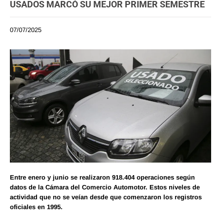
USADOS MARCÓ SU MEJOR PRIMER SEMESTRE
07/07/2025
Entre enero y junio se realizaron 918.404 operaciones según
datos de la Cámara del Comercio Automotor. Estos niveles de
actividad que no se veían desde que comenzaron los registros
oficiales en 1995.