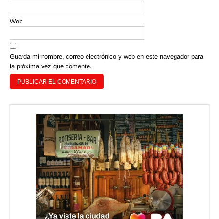
Web
Guarda mi nombre, correo electrónico y web en este navegador para
la próxima vez que comente.