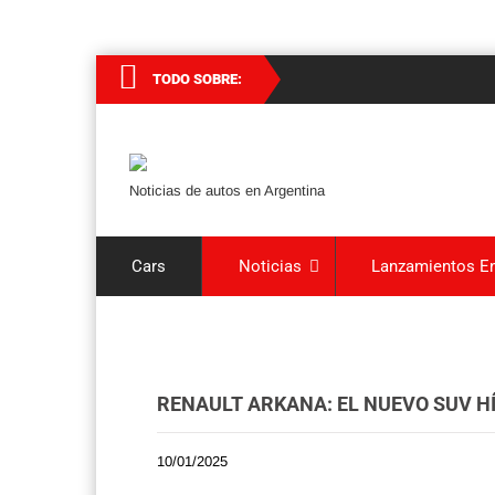
TODO SOBRE:
Noticias de autos en Argentina
Cars
Noticias
Lanzamientos En
RENAULT ARKANA: EL NUEVO SUV H
10/01/2025