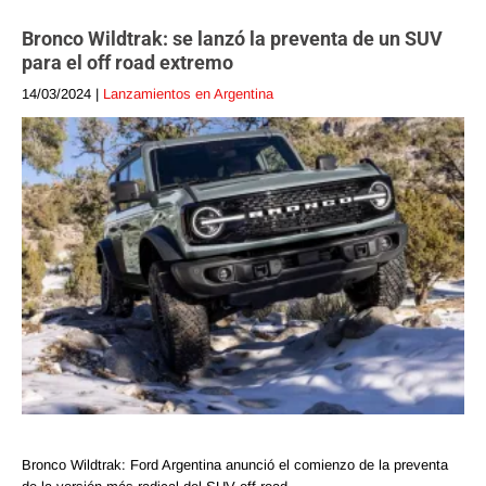
Bronco Wildtrak: se lanzó la preventa de un SUV
para el off road extremo
14/03/2024
|
Lanzamientos en Argentina
Bronco Wildtrak: Ford Argentina anunció el comienzo de la preventa