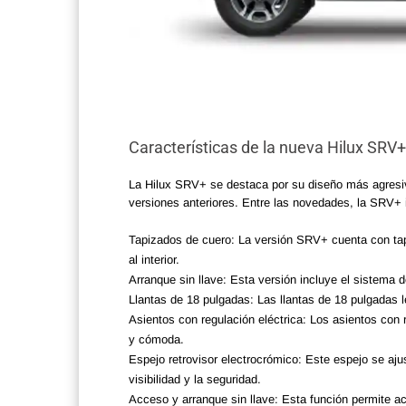
Características de la nueva Hilux SRV+
La Hilux SRV+ se destaca por su diseño más agresivo
versiones anteriores. Entre las novedades, la SRV+ 
Tapizados de cuero: La versión SRV+ cuenta con tapi
al interior.
Arranque sin llave: Esta versión incluye el sistema 
Llantas de 18 pulgadas: Las llantas de 18 pulgadas 
Asientos con regulación eléctrica: Los asientos con 
y cómoda.
Espejo retrovisor electrocrómico: Este espejo se aj
visibilidad y la seguridad.
Acceso y arranque sin llave: Esta función permite acc