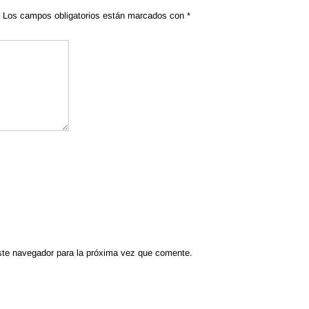
Los campos obligatorios están marcados con
*
ste navegador para la próxima vez que comente.