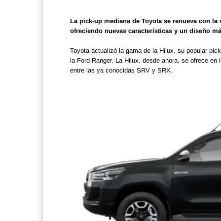
La pick-up mediana de Toyota se renueva con la 
ofreciendo nuevas características y un diseño má
Toyota actualizó la gama de la Hilux, su popular p
la Ford Ranger. La Hilux, desde ahora, se ofrece e
entre las ya conocidas SRV y SRX.