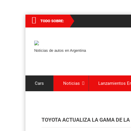
TODO SOBRE:
Noticias de autos en Argentina
Cars
Noticias
Lanzamientos En
TOYOTA ACTUALIZA LA GAMA DE LA 