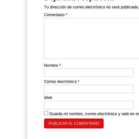
Tu dirección de correo electrónico no será publicada.
Comentario
*
Nombre
*
Correo electrónico
*
Web
Guarda mi nombre, correo electrónico y web en e