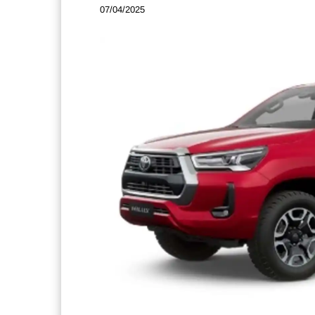
07/04/2025