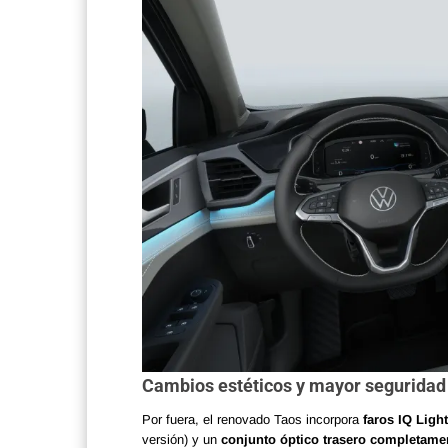
Cambios estéticos y mayor seguridad
Por fuera, el renovado Taos incorpora
faros IQ Light
versión) y un
conjunto óptico trasero completame