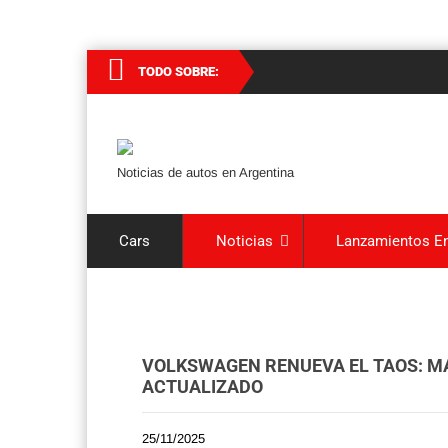
TODO SOBRE:
Noticias de autos en Argentina
Cars
Noticias
Lanzamientos En
VOLKSWAGEN RENUEVA EL TAOS: MÁ
ACTUALIZADO
25/11/2025