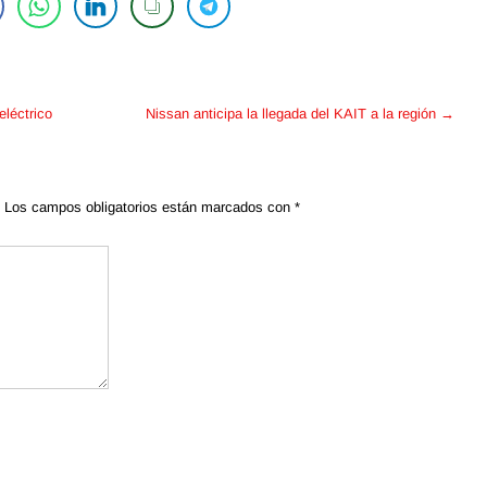
léctrico
Nissan anticipa la llegada del KAIT a la región
→
Los campos obligatorios están marcados con
*