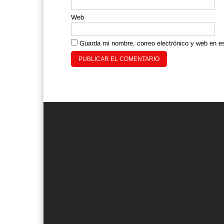
Web
Guarda mi nombre, correo electrónico y web en e