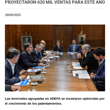
PROYECTARON 620 MIL VENTAS PARA ESTE AÑO
29/05/2025
Las terminales agrupadas en ADEFA se mostraron optimistas por
el crecimiento de los patentamientos.