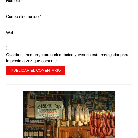
Nombre
*
Correo electrónico
*
Web
Guarda mi nombre, correo electrónico y web en este navegador para
la próxima vez que comente.