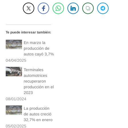
Te puede interesar también:
En marzo la
producción de
autos cayó 3,7%
04/04/2025
Terminales
automotrices
recuperaron
producción en el
2023
08/01/2024
La producción
de autos creció
32,7% en enero
05/02/2025