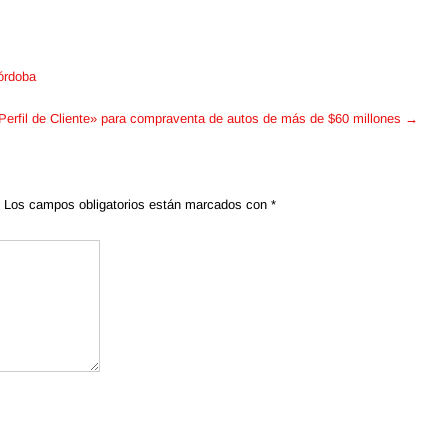
órdoba
«Perfil de Cliente» para compraventa de autos de más de $60 millones
→
Los campos obligatorios están marcados con
*