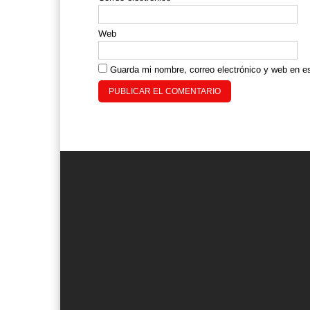
Web
Guarda mi nombre, correo electrónico y web en e