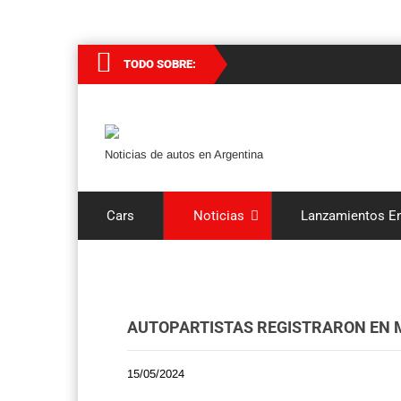
TODO SOBRE:
Noticias de autos en Argentina
Cars
Noticias
Lanzamientos En
AUTOPARTISTAS REGISTRARON EN M
15/05/2024