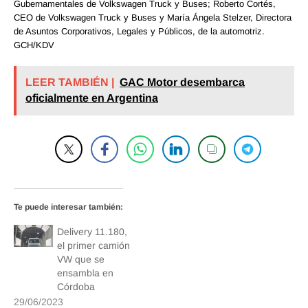
Gubernamentales de Volkswagen Truck y Buses; Roberto Cortés,
CEO de Volkswagen Truck y Buses y María Ángela Stelzer, Directora
de Asuntos Corporativos, Legales y Públicos, de la automotriz.
GCH/KDV
LEER TAMBIÉN |
GAC Motor desembarca
oficialmente en Argentina
Te puede interesar también:
Delivery 11.180,
el primer camión
VW que se
ensambla en
Córdoba
29/06/2023