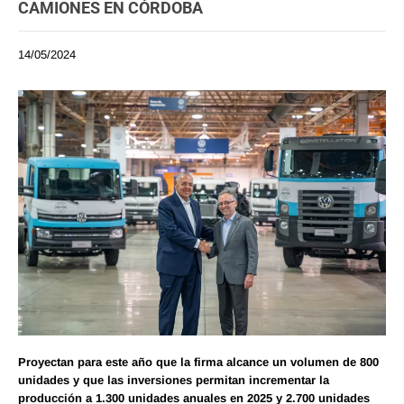
CAMIONES EN CÓRDOBA
14/05/2024
Proyectan para este año que la firma alcance un volumen de 800
unidades y que las inversiones permitan incrementar la
producción a 1.300 unidades anuales en 2025 y 2.700 unidades