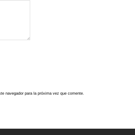
ste navegador para la próxima vez que comente.