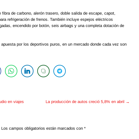
fibra de carbono, alerón trasero, doble salida de escape, capot,
ara refrigeración de frenos. También incluye espejos eléctricos
lgadas, encendido por botón, seis airbags y una completa dotación de
 apuesta por los deportivos puros, en un mercado donde cada vez son
dio en viajes
La producción de autos creció 5,8% en abril
→
Los campos obligatorios están marcados con
*