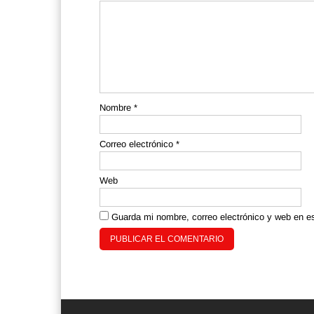
Nombre
*
Correo electrónico
*
Web
Guarda mi nombre, correo electrónico y web en e