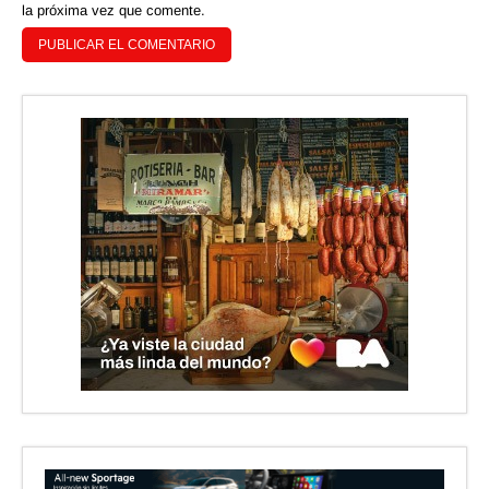
la próxima vez que comente.