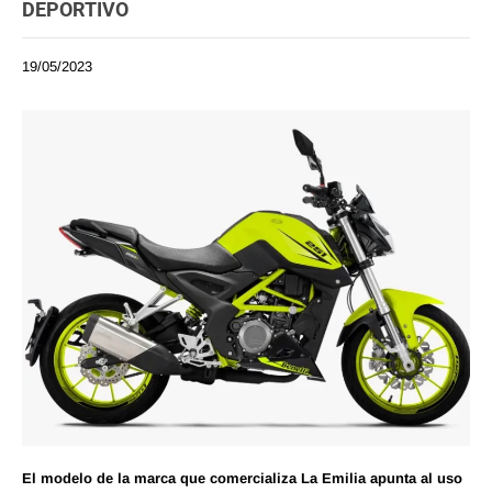
DEPORTIVO
19/05/2023
El modelo de la marca que comercializa La Emilia apunta al uso