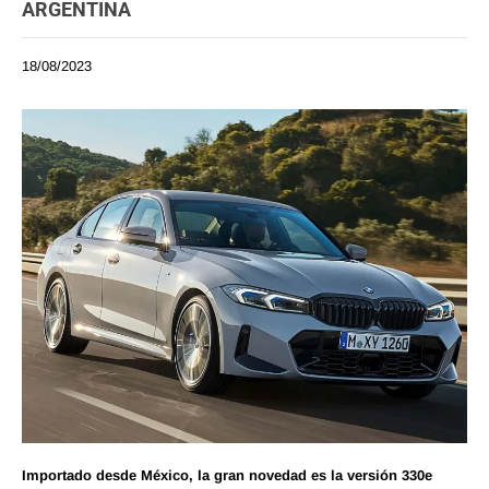
ARGENTINA
18/08/2023
Importado desde México, la gran novedad es la versión 330e