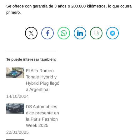
Se ofrece con garantía de 3 años o 200.000 kilómetros, lo que ocurra
primero.
Te puede interesar también:
El Alfa Romeo
Tonale Hybrid y
Hybrid Plug llegó
a Argentina
14/10/2024
DS Automobiles
dice presente en
la Paris Fashion
Week 2025
22/01/2025