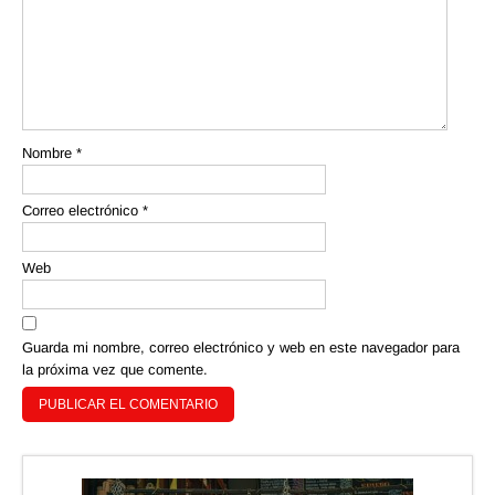
Nombre
*
Correo electrónico
*
Web
Guarda mi nombre, correo electrónico y web en este navegador para
la próxima vez que comente.