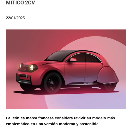
MÍTICO 2CV
22/01/2025
La icónica marca francesa considera revivir su modelo más
emblemático en una versión moderna y sostenible.