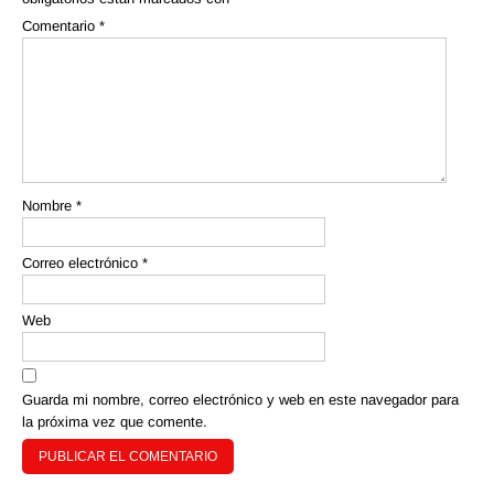
Comentario
*
Nombre
*
Correo electrónico
*
Web
Guarda mi nombre, correo electrónico y web en este navegador para
la próxima vez que comente.