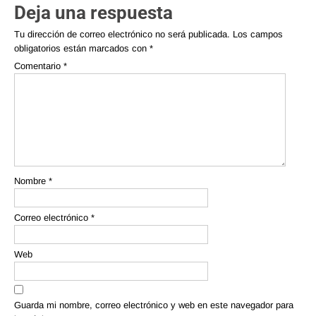
Deja una respuesta
Tu dirección de correo electrónico no será publicada.
Los campos
obligatorios están marcados con
*
Comentario
*
Nombre
*
Correo electrónico
*
Web
Guarda mi nombre, correo electrónico y web en este navegador para