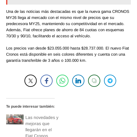
Una de las noticias más destacadas es que la nueva gama CRONOS
MY26 llega al mercado con el mismo nivel de precios que su
predecesora MY25, manteniendo su competitividad en el mercado.
Además, Fiat ofrece planes de ahorro de 84 cuotas con esquemas
70/30 y 90/10, facilitando el acceso al vehículo.
Los precios van desde $23.055.000 hasta $28.737.000. El nuevo Fiat
Cronos está disponible en seis colores diferentes y cuenta con una
garantía transferible de 3 años o 100.000 km.
Te puede interesar también:
Las novedades y
mejoras que
llegarán en el
Fiat Cronos