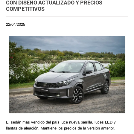
CON DISEÑO ACTUALIZADO Y PRECIOS
COMPETITIVOS
22/04/2025
El sedán más vendido del país luce nueva parrilla, luces LED y
llantas de aleación. Mantiene los precios de la versión anterior.