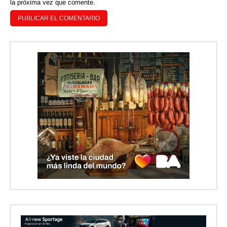
la próxima vez que comente.