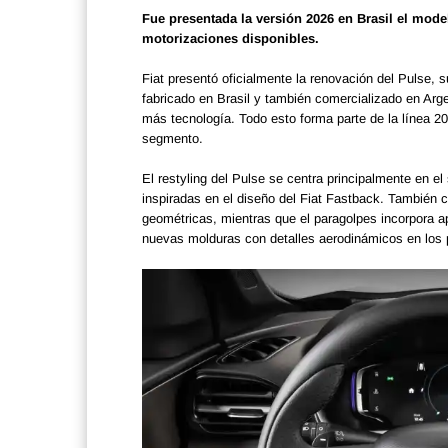
Fue presentada la versión 2026 en Brasil el mode
motorizaciones disponibles.
Fiat presentó oficialmente la renovación del Pulse,
fabricado en Brasil y también comercializado en Arge
más tecnología. Todo esto forma parte de la línea 2
segmento.
El restyling del Pulse se centra principalmente en el
inspiradas en el diseño del Fiat Fastback. También 
geométricas, mientras que el paragolpes incorpora ap
nuevas molduras con detalles aerodinámicos en los p