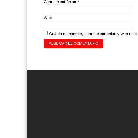
Correo electrónico
*
Web
Guarda mi nombre, correo electrónico y web en e