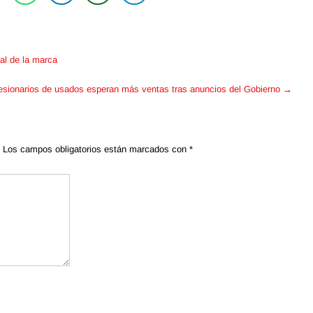
al de la marca
sionarios de usados esperan más ventas tras anuncios del Gobierno
→
Los campos obligatorios están marcados con
*