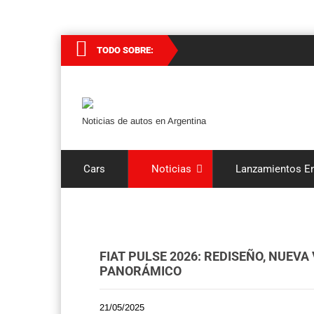
TODO SOBRE:
Noticias de autos en Argentina
Cars
Noticias
Lanzamientos En
FIAT PULSE 2026: REDISEÑO, NUEV
PANORÁMICO
21/05/2025