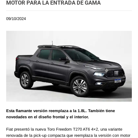
MOTOR PARA LA ENTRADA DE GAMA
09/10/2024
Esta flamante versión reemplaza a la 1.8L. También tiene
novedades en el diseño frontal y el interior.
Fiat presentó la nueva Toro Freedom T270 AT6 4×2, una variante
renovada de la pick-up compacta que reemplaza la versión con motor