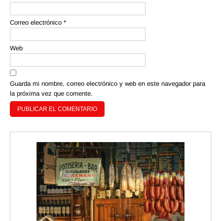
Correo electrónico
*
Web
Guarda mi nombre, correo electrónico y web en este navegador para
la próxima vez que comente.