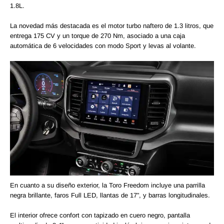
1.8L.
La novedad más destacada es el motor turbo naftero de 1.3 litros, que
entrega 175 CV y un torque de 270 Nm, asociado a una caja
automática de 6 velocidades con modo Sport y levas al volante.
En cuanto a su diseño exterior, la Toro Freedom incluye una parrilla
negra brillante, faros Full LED, llantas de 17”, y barras longitudinales.
El interior ofrece confort con tapizado en cuero negro, pantalla