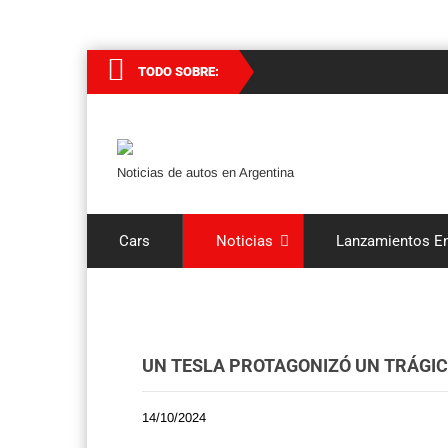
TODO SOBRE:
Noticias de autos en Argentina
Cars
Noticias
Lanzamientos En
UN TESLA PROTAGONIZÓ UN TRÁGIC
14/10/2024