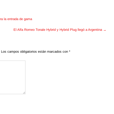
ra la entrada de gama
El Alfa Romeo Tonale Hybrid y Hybrid Plug llegó a Argentina
→
Los campos obligatorios están marcados con
*