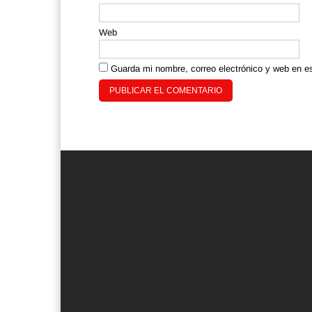
Web
Guarda mi nombre, correo electrónico y web en e