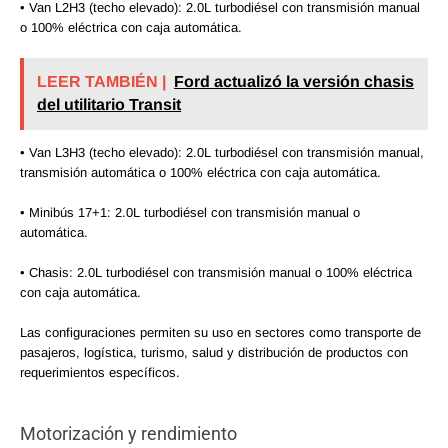
• Van L2H3 (techo elevado): 2.0L turbodiésel con transmisión manual
o 100% eléctrica con caja automática.
LEER TAMBIÉN |
Ford actualizó la versión chasis
del utilitario Transit
• Van L3H3 (techo elevado): 2.0L turbodiésel con transmisión manual,
transmisión automática o 100% eléctrica con caja automática.
• Minibús 17+1: 2.0L turbodiésel con transmisión manual o
automática.
• Chasis: 2.0L turbodiésel con transmisión manual o 100% eléctrica
con caja automática.
Las configuraciones permiten su uso en sectores como transporte de
pasajeros, logística, turismo, salud y distribución de productos con
requerimientos específicos.
Motorización y rendimiento