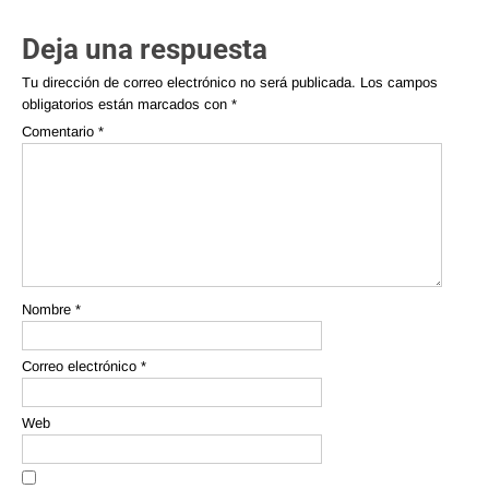
Deja una respuesta
Tu dirección de correo electrónico no será publicada.
Los campos
obligatorios están marcados con
*
Comentario
*
Nombre
*
Correo electrónico
*
Web