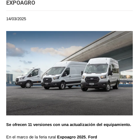
EXPOAGRO
14/03/2025
Se ofrecen 11 versiones con una actualización del equipamiento.
En el marco de la feria rural
Expoagro 2025
,
Ford