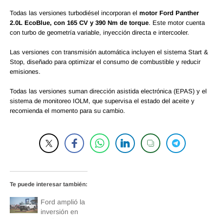
Todas las versiones turbodiésel incorporan el
motor Ford Panther
2.0L EcoBlue, con 165 CV y 390 Nm de torque
. Este motor cuenta
con turbo de geometría variable, inyección directa e intercooler.
Las versiones con transmisión automática incluyen el sistema Start &
Stop, diseñado para optimizar el consumo de combustible y reducir
emisiones.
Todas las versiones suman dirección asistida electrónica (EPAS) y el
sistema de monitoreo IOLM, que supervisa el estado del aceite y
recomienda el momento para su cambio.
Te puede interesar también:
Ford amplió la
inversión en