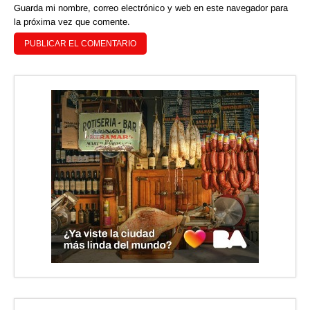
Guarda mi nombre, correo electrónico y web en este navegador para
la próxima vez que comente.