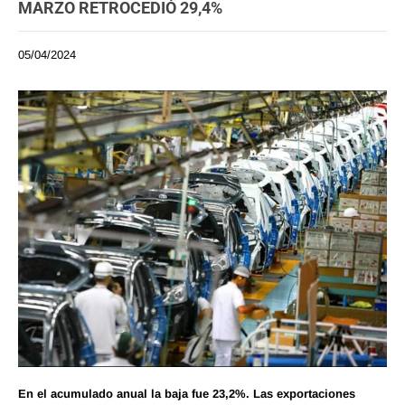
MARZO RETROCEDIÓ 29,4%
05/04/2024
En el acumulado anual la baja fue 23,2%. Las exportaciones