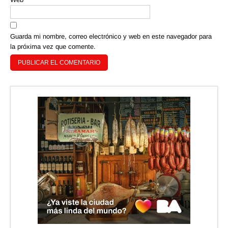
Guarda mi nombre, correo electrónico y web en este navegador para
la próxima vez que comente.