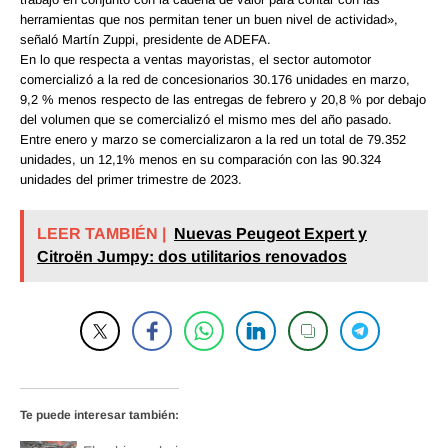
herramientas que nos permitan tener un buen nivel de actividad»,
señaló Martín Zuppi, presidente de ADEFA.
En lo que respecta a ventas mayoristas, el sector automotor
comercializó a la red de concesionarios 30.176 unidades en marzo,
9,2 % menos respecto de las entregas de febrero y 20,8 % por debajo
del volumen que se comercializó el mismo mes del año pasado.
Entre enero y marzo se comercializaron a la red un total de 79.352
unidades, un 12,1% menos en su comparación con las 90.324
unidades del primer trimestre de 2023.
LEER TAMBIÉN |
Nuevas Peugeot Expert y
Citroën Jumpy: dos utilitarios renovados
Te puede interesar también: