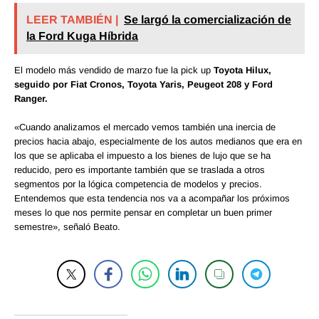
LEER TAMBIÉN |
Se largó la comercialización de
la Ford Kuga Híbrida
El modelo más vendido de marzo fue la pick up
Toyota Hilux,
seguido por Fiat Cronos, Toyota Yaris, Peugeot 208 y Ford
Ranger.
«Cuando analizamos el mercado vemos también una inercia de
precios hacia abajo, especialmente de los autos medianos que era en
los que se aplicaba el impuesto a los bienes de lujo que se ha
reducido, pero es importante también que se traslada a otros
segmentos por la lógica competencia de modelos y precios.
Entendemos que esta tendencia nos va a acompañar los próximos
meses lo que nos permite pensar en completar un buen primer
semestre», señaló Beato.