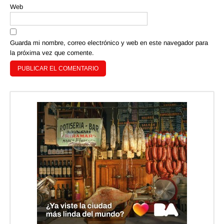
Web
Guarda mi nombre, correo electrónico y web en este navegador para
la próxima vez que comente.