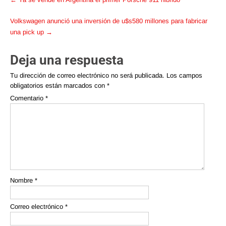
navigation
Volkswagen anunció una inversión de u$s580 millones para fabricar
una pick up
→
Deja una respuesta
Tu dirección de correo electrónico no será publicada.
Los campos
obligatorios están marcados con
*
Comentario
*
Nombre
*
Correo electrónico
*