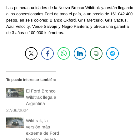
Las primeras unidades de la Nueva Bronco Wildtrak ya están llegando
a los concesionarios Ford de todo el país, a un precio de 161.042.400
pesos, en seis colores: Blanco Oxford, Gris Mercurio, Gris Cactus,
Azul Velocity, Verde Salvaje y Negro Pantera; y ofrece una garantía
de 3 años o 100.000 kilómetros.
Te puede interesar también:
El Ford Bronco
Wildtrak llega a
Argentina
27/06/2024
Wildtrak, la
versión más
extrema de Ford
Bronco, llegará