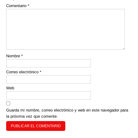
Comentario
*
Nombre
*
Correo electrónico
*
Web
Guarda mi nombre, correo electrónico y web en este navegador para
la próxima vez que comente.