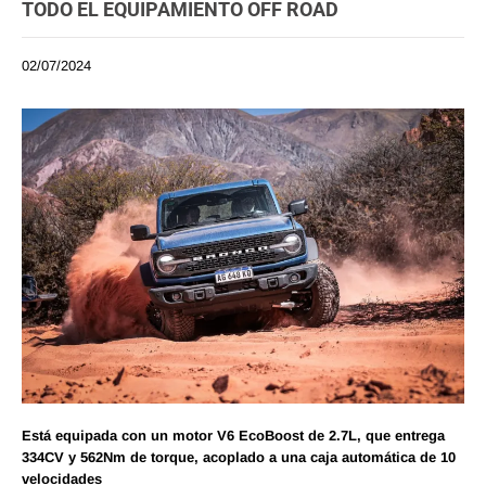
TODO EL EQUIPAMIENTO OFF ROAD
02/07/2024
Está equipada con un motor V6 EcoBoost de 2.7L, que entrega
334CV y 562Nm de torque, acoplado a una caja automática de 10
velocidades