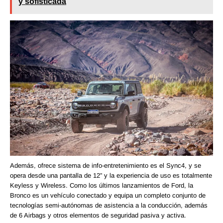
y sofisticada
Además, ofrece sistema de info-entretenimiento es el Sync4, y se
opera desde una pantalla de 12” y la experiencia de uso es totalmente
Keyless y Wireless. Como los últimos lanzamientos de Ford, la
Bronco es un vehículo conectado y equipa un completo conjunto de
tecnologías semi-autónomas de asistencia a la conducción, además
de 6 Airbags y otros elementos de seguridad pasiva y activa.