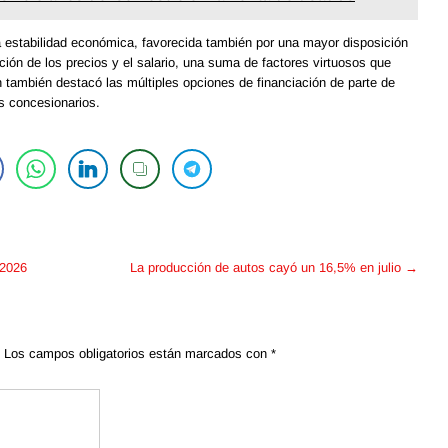
 estabilidad económica, favorecida también por una mayor disposición
ión de los precios y el salario, una suma de factores virtuosos que
n también destacó las múltiples opciones de financiación de parte de
s concesionarios.
 2026
La producción de autos cayó un 16,5% en julio
→
Los campos obligatorios están marcados con
*