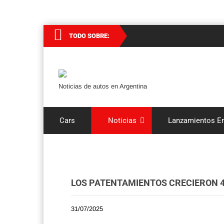
TODO SOBRE:
Noticias de autos en Argentina
Cars
Noticias
Lanzamientos En
LOS PATENTAMIENTOS CRECIERON 4
31/07/2025