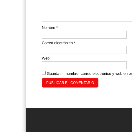
Nombre
*
Correo electrónico
*
Web
Guarda mi nombre, correo electrónico y web en e