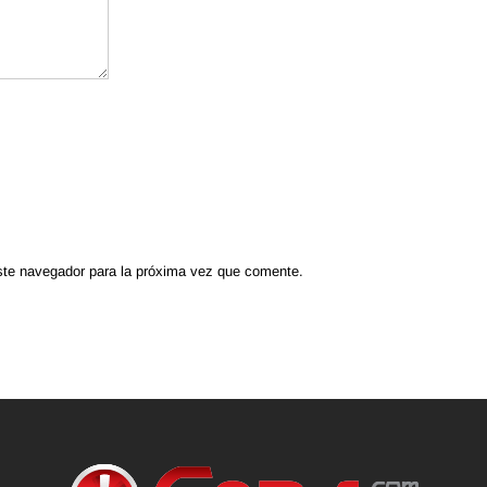
ste navegador para la próxima vez que comente.