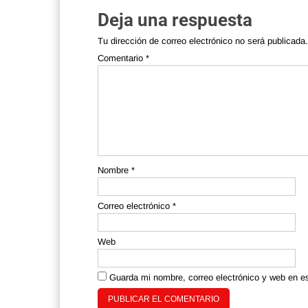
Deja una respuesta
Tu dirección de correo electrónico no será publicada.
Comentario
*
Nombre
*
Correo electrónico
*
Web
Guarda mi nombre, correo electrónico y web en e