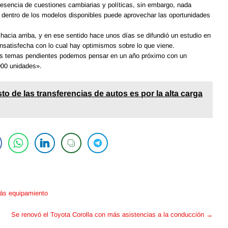
esencia de cuestiones cambiarias y políticas, sin embargo, nada
 dentro de los modelos disponibles puede aprovechar las oportunidades
hacia arriba, y en ese sentido hace unos días se difundió un estudio en
nsatisfecha con lo cual hay optimismos sobre lo que viene.
los temas pendientes podemos pensar en un año próximo con un
000 unidades».
to de las transferencias de autos es por la alta carga
ás equipamiento
Se renovó el Toyota Corolla con más asistencias a la conducción
→