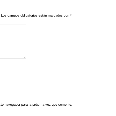
Los campos obligatorios están marcados con
*
ste navegador para la próxima vez que comente.