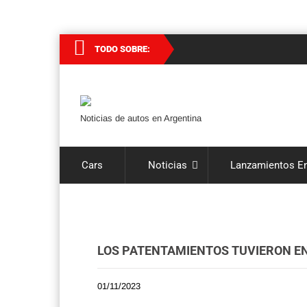
TODO SOBRE:
Noticias de autos en Argentina
Cars
Noticias
Lanzamientos En
LOS PATENTAMIENTOS TUVIERON EN
01/11/2023