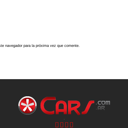
ste navegador para la próxima vez que comente.
.