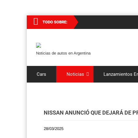
TODO SOBRE:
Noticias de autos en Argentina
Cars
Noticias
Lanzamientos En
NISSAN ANUNCIÓ QUE DEJARÁ DE PR
28/03/2025