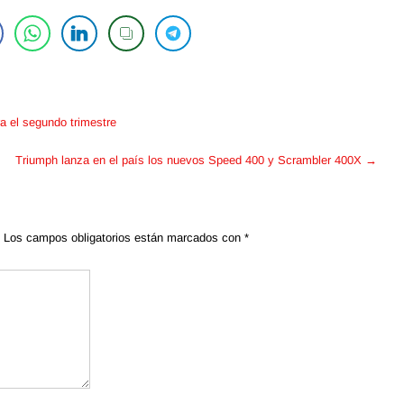
a el segundo trimestre
Triumph lanza en el país los nuevos Speed 400 y Scrambler 400X
→
Los campos obligatorios están marcados con
*