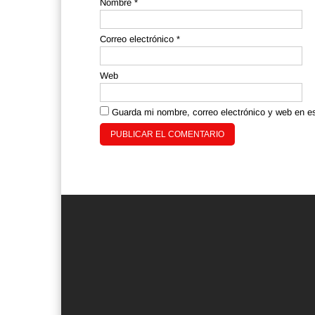
Nombre
*
Correo electrónico
*
Web
Guarda mi nombre, correo electrónico y web en e