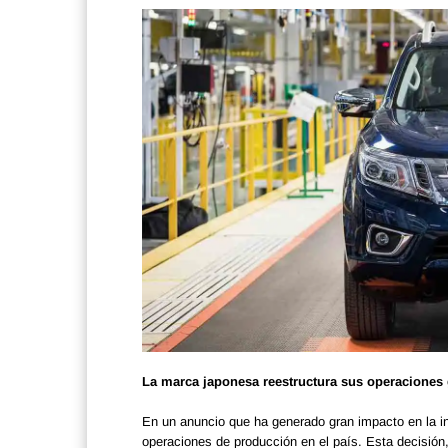
La marca japonesa reestructura sus operaciones 
En un anuncio que ha generado gran impacto en la in
operaciones de producción en el país. Esta decisió