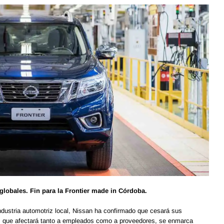
globales. Fin para la Frontier made in Córdoba.
dustria automotriz local, Nissan ha confirmado que cesará sus
n, que afectará tanto a empleados como a proveedores, se enmarca