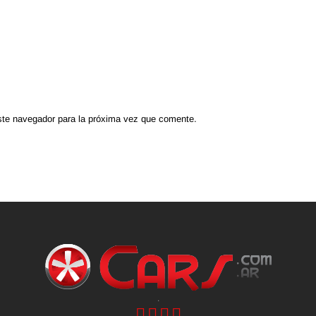
ste navegador para la próxima vez que comente.
.