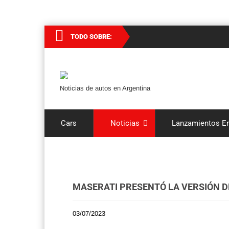
TODO SOBRE:
Noticias de autos en Argentina
Cars
Noticias
Lanzamientos En
MASERATI PRESENTÓ LA VERSIÓN D
03/07/2023