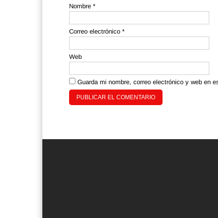
Nombre
*
Correo electrónico
*
Web
Guarda mi nombre, correo electrónico y web en e