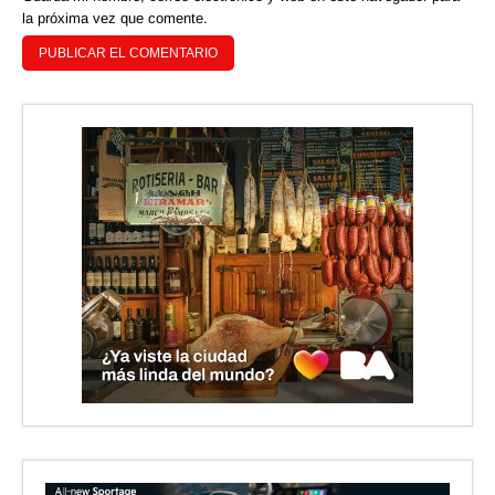
la próxima vez que comente.