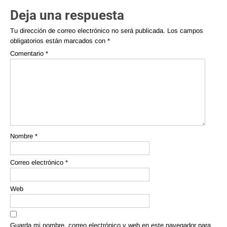
Deja una respuesta
Tu dirección de correo electrónico no será publicada.
Los campos
obligatorios están marcados con
*
Comentario
*
Nombre
*
Correo electrónico
*
Web
Guarda mi nombre, correo electrónico y web en este navegador para