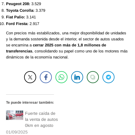
Peugeot 208:
3.529
Toyota Corolla:
3.379
Fiat Palio:
3.141
Ford Fiesta:
2.917
Con precios más estabilizados, una mejor disponibilidad de unidades
y la demanda sostenida desde el interior, el sector de autos usados
se encamina a
cerrar 2025 con más de 1,8 millones de
transferencias
, consolidando su papel como uno de los motores más
dinámicos de la economía nacional.
Te puede interesar también:
Fuerte caída de
la venta de autos
0km en agosto
01/09/2025