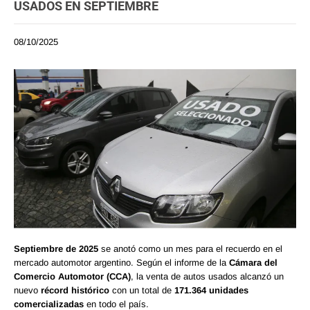
USADOS EN SEPTIEMBRE
08/10/2025
Septiembre de 2025
se anotó como un mes para el recuerdo en el
mercado automotor argentino. Según el informe de la
Cámara del
Comercio Automotor (CCA)
, la venta de autos usados alcanzó un
nuevo
récord histórico
con un total de
171.364 unidades
comercializadas
en todo el país.