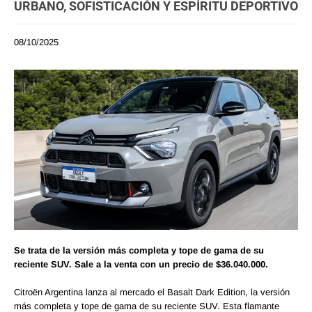
URBANO, SOFISTICACIÓN Y ESPÍRITU DEPORTIVO
08/10/2025
Se trata de la versión más completa y tope de gama de su
reciente SUV. Sale a la venta con un precio de $36.040.000.
Citroën Argentina lanza al mercado el Basalt Dark Edition, la versión
más completa y tope de gama de su reciente SUV. Esta flamante