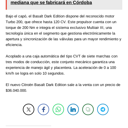
mediana que se fabricará en Córdoba
Bajo el capó, el Basalt Dark Edition dispone del reconocido motor
Turbo 200, que ofrece hasta 120 CV. Este propulsor cuenta con un
torque de 200 Nm e integra el sistema exclusivo Multiair III, una
tecnología única en el segmento que gestiona electrónicamente la
apertura y sincronización de las válvulas para un mayor rendimiento y
eficiencia.
Acoplado a una caja automática del tipo CVT de siete marchas con
tres modos de conducción, este conjunto mecánico garantiza una
experiencia de manejo ágil y placentera. La aceleración de 0 a 100
km/h se logra en solo 10 segundos.
El nuevo Citroën Basalt Dark Edition sale a la venta con un precio de
$36.040.000.