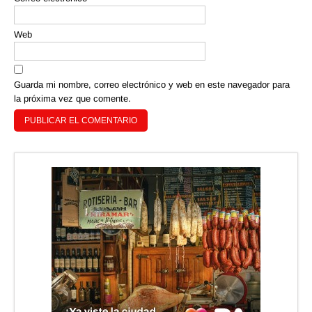
Web
Guarda mi nombre, correo electrónico y web en este navegador para
la próxima vez que comente.