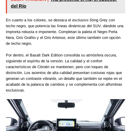
del Río
En cuanto a los colores, se destaca el exclusivo Sting Grey con
techo negro, que potencia las líneas dinámicas del SUV, dándole una
impronta robusta e imponente. Completan la paleta el Negro Perla
Nera, Gris Grafito y el Gris Artense, este último también con opción
de techo negro.
Por dentro, el Basalt Dark Edition consolida su atmósfera oscura,
siguiendo el espíritu de la versión. La calidad y el confort
característicos de Citroën se mantienen, pero con toques de
distinción. Los asientos de alta calidad presentan costuras rojas que
generan un contraste vibrante, un detalle que también se repite en el
acabado de la palanca de cambios y se complementa con alfombras
exclusivas.