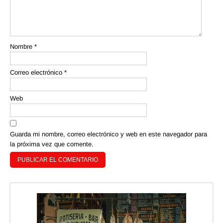
Nombre
*
Correo electrónico
*
Web
Guarda mi nombre, correo electrónico y web en este navegador para
la próxima vez que comente.