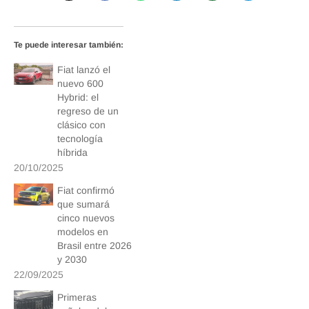
Te puede interesar también:
Fiat lanzó el
nuevo 600
Hybrid: el
regreso de un
clásico con
tecnología
híbrida
20/10/2025
Fiat confirmó
que sumará
cinco nuevos
modelos en
Brasil entre 2026
y 2030
22/09/2025
Primeras