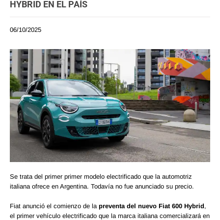
HYBRID EN EL PAÍS
06/10/2025
Se trata del primer primer modelo electrificado que la automotriz
italiana ofrece en Argentina. Todavía no fue anunciado su precio.
Fiat anunció el comienzo de la
preventa del nuevo Fiat 600 Hybrid
,
el primer vehículo electrificado que la marca italiana comercializará en