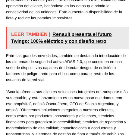
operación del cliente, basándose en los datos que brinda la
conectividad de las unidades. Esto aumenta la disponibilidad de la
flota y reduce las paradas imprevistas.
LEER TAMBIÉN |
Renault presenta el futuro
Twingo: 100% eléctrico y con diseño retro
Entre las grandes novedades, también se destaca la introducción de
los sistemas de seguridad activa ADAS 2.0, que consisten en una
serie de dispositivos capaces de detectar riesgos de colisión o
factores de peligro tanto para el bus como para el resto de los
usuarios de la red vial.
“Scania ofrece a sus clientes soluciones integrales de transporte más
sustentable, y este lanzamiento es un nuevo paso que damos con
ese propósito”, definió Oscar Jaern, CEO de Scania Argentina, y
amplió: “Ofrecemos soluciones integrales a nuestros clientes,
compuestas por productos innovadores y eficientes, servicios
financieros para garantizar la accesibilidad; servicios de reparación y
mantenimiento de alta calidad; capacitaciones a conductores y
transportistas, y sistemas de gestión de flota a través de vehículos