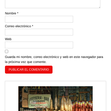
Nombre
*
Correo electrónico
*
Web
Guarda mi nombre, correo electrónico y web en este navegador para
la próxima vez que comente.