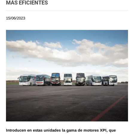
MÁS EFICIENTES
15/06/2023
Introducen en estas unidades la gama de motores XPI, que