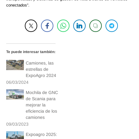
conectados”.
Te puede interesar también:
Camiones, las
estrellas de
ExpoAgro 2024
06/03/2024
Mochila de GNC
de Scania para
mejorar la
eficiencia de los
camiones
09/03/2023
Expoagro 2025: