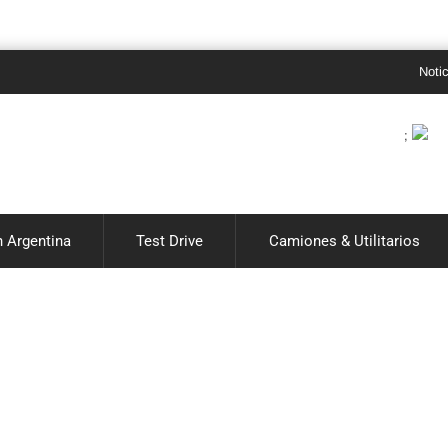
Noticias 
;
 Argentina
Test Drive
Camiones & Utilitarios