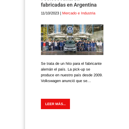
fabricadas en Argentina
11/10/2023
|
Mercado e Industria
Se trata de un hito para el fabricante
alemán el país. La pick-up se
produce en nuestro país desde 2009.
Volkswagen anunció que se…
LEER MÁS...