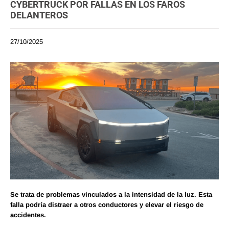
CYBERTRUCK POR FALLAS EN LOS FAROS
DELANTEROS
27/10/2025
Se trata de problemas vinculados a la intensidad de la luz. Esta
falla podría distraer a otros conductores y elevar el riesgo de
accidentes.