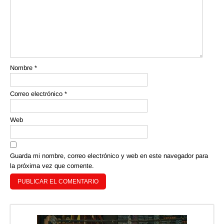
Nombre
*
Correo electrónico
*
Web
Guarda mi nombre, correo electrónico y web en este navegador para
la próxima vez que comente.