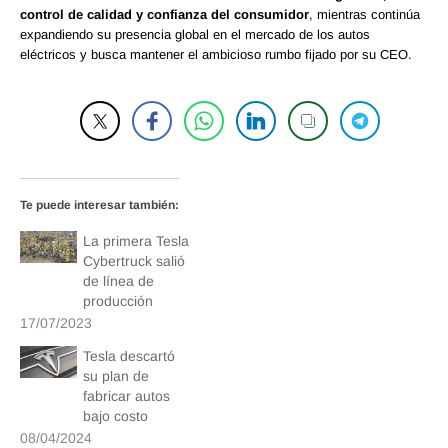
control de calidad y confianza del consumidor
, mientras continúa
expandiendo su presencia global en el mercado de los autos
eléctricos y busca mantener el ambicioso rumbo fijado por su CEO.
Te puede interesar también:
La primera Tesla
Cybertruck salió
de línea de
producción
17/07/2023
Tesla descartó
su plan de
fabricar autos
bajo costo
08/04/2024