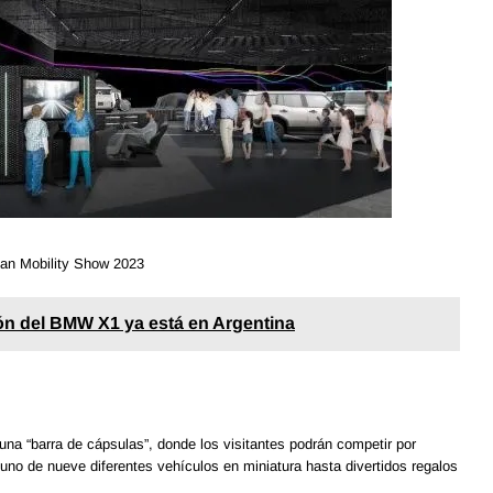
pan Mobility Show 2023
ón del BMW X1 ya está en Argentina
una “barra de cápsulas”, donde los visitantes podrán competir por
uno de nueve diferentes vehículos en miniatura hasta divertidos regalos