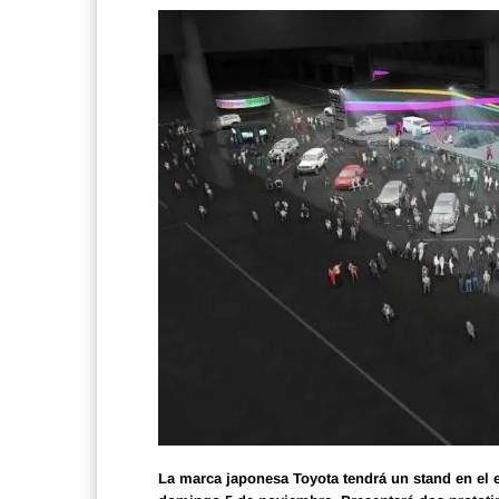
La marca japonesa Toyota tendrá un stand en el e