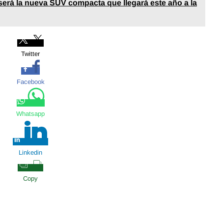
 será la nueva SUV compacta que llegará este año a la
Twitter
Facebook
Whatsapp
Linkedin
Copy