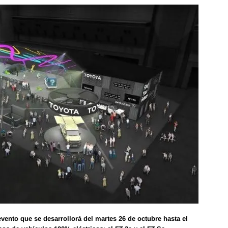
vento que se desarrollorá del martes 26 de octubre hasta el