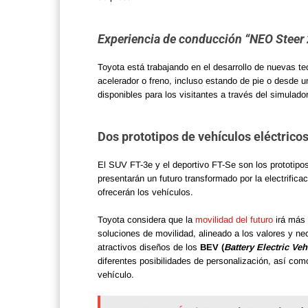
Experiencia de conducción “NEO Steer 
Toyota está trabajando en el desarrollo de nuevas te
acelerador o freno, incluso estando de pie o desde 
disponibles para los visitantes a través del simula
Dos prototipos de vehículos eléctricos
El SUV FT-3e y el deportivo FT-Se son los prototip
presentarán un futuro transformado por la electrificac
ofrecerán los vehículos.
Toyota considera que la
movilidad del futuro
irá más a
soluciones de movilidad, alineado a los valores y n
atractivos diseños de los
BEV (
Battery Electric Veh
diferentes posibilidades de personalización, así com
vehículo.