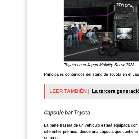
Toyota en el Japan Mobility Show 2023.
Principales contenidos del stand de Toyota en el Ja
LEER TAMBIÉN |
La tercera generaci
Capsule bar
Toyota
La parte trasera de un vehículo estará equipada con 
diferentes premios: desde una cápsula que contiene 
sorpresa.