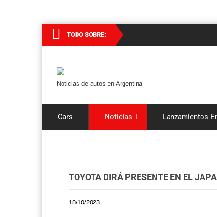
TODO SOBRE:
Noticias de autos en Argentina
Cars
Noticias
Lanzamientos En
TOYOTA DIRÁ PRESENTE EN EL JAPA
18/10/2023