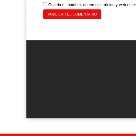
Guarda mi nombre, correo electrónico y web en e