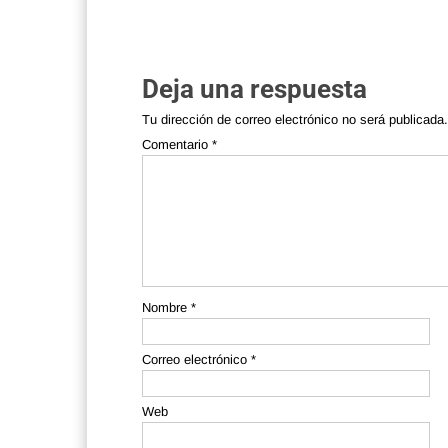
navigation
Deja una respuesta
Tu dirección de correo electrónico no será publicada.
Comentario
*
Nombre
*
Correo electrónico
*
Web