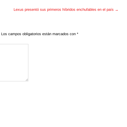
Lexus presentó sus primeros híbridos enchufables en el país
→
Los campos obligatorios están marcados con
*