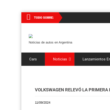
TODO SOBRE:
Noticias de autos en Argentina
Cars
Noticias
Lanzamientos En
VOLKSWAGEN RELEVÓ LA PRIMERA 
11/09/2024