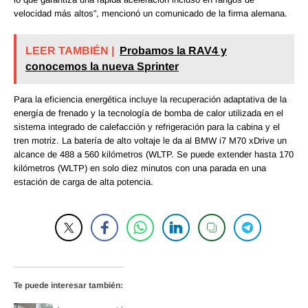
velocidad más altos”, mencionó un comunicado de la firma alemana.
LEER TAMBIÉN |
Probamos la RAV4 y
conocemos la nueva Sprinter
Para la eficiencia energética incluye la recuperación adaptativa de la
energía de frenado y la tecnología de bomba de calor utilizada en el
sistema integrado de calefacción y refrigeración para la cabina y el
tren motriz. La batería de alto voltaje le da al BMW i7 M70 xDrive un
alcance de 488 a 560 kilómetros (WLTP. Se puede extender hasta 170
kilómetros (WLTP) en solo diez minutos con una parada en una
estación de carga de alta potencia.
Te puede interesar también: