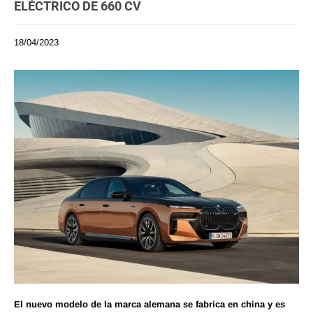
ELÉCTRICO DE 660 CV
18/04/2023
El nuevo modelo de la marca alemana se fabrica en china y es