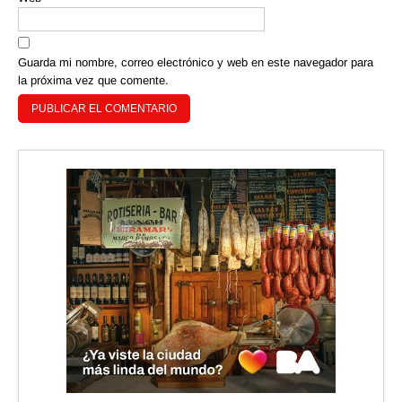
Guarda mi nombre, correo electrónico y web en este navegador para
la próxima vez que comente.