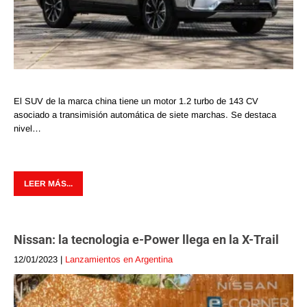
El SUV de la marca china tiene un motor 1.2 turbo de 143 CV
asociado a transimisión automática de siete marchas. Se destaca
nivel…
LEER MÁS...
Nissan: la tecnologia e-Power llega en la X-Trail
12/01/2023
|
Lanzamientos en Argentina