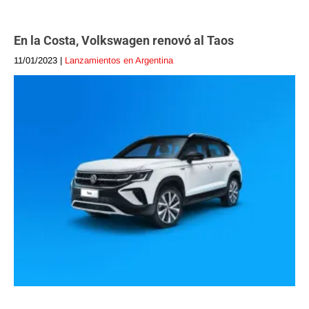
En la Costa, Volkswagen renovó al Taos
11/01/2023
|
Lanzamientos en Argentina