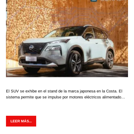
El SUV se exhibe en el stand de la marca japonesa en la Costa. El
sistema permite que se impulse por motores eléctricos alimentado…
LEER MÁS...