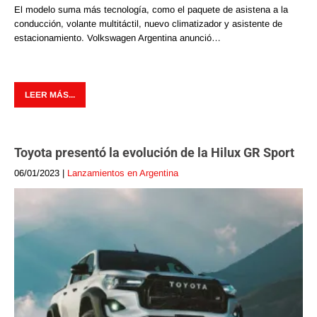
El modelo suma más tecnología, como el paquete de asistena a la
conducción, volante multitáctil, nuevo climatizador y asistente de
estacionamiento. Volkswagen Argentina anunció…
LEER MÁS...
Toyota presentó la evolución de la Hilux GR Sport
06/01/2023
|
Lanzamientos en Argentina