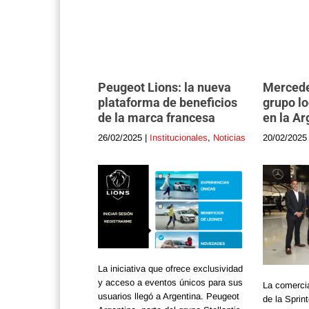
Peugeot Lions: la nueva
Mercede
plataforma de beneficios
grupo lo
de la marca francesa
en la Ar
26/02/2025
|
Institucionales
,
Noticias
20/02/2025
La iniciativa que ofrece exclusividad
y acceso a eventos únicos para sus
La comercia
usuarios llegó a Argentina. Peugeot
de la Sprin