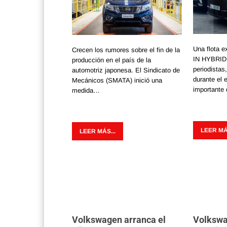
Una flota 
Crecen los rumores sobre el fin de la
IN HYBRID
producción en el país de la
periodistas,
automotriz japonesa. El Sindicato de
durante el
Mecánicos (SMATA) inició una
importante
medida…
LEER MÁS
LEER MÁS...
Volkswagen arranca el
Volkswa