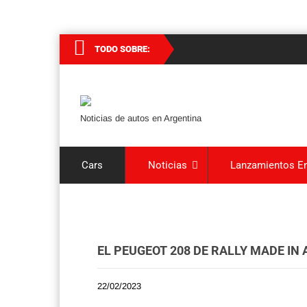
TODO SOBRE:
Noticias de autos en Argentina
Cars
Noticias
Lanzamientos En
EL PEUGEOT 208 DE RALLY MADE IN 
22/02/2023