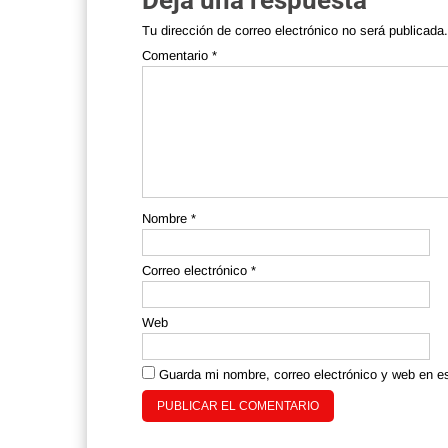
Deja una respuesta
Tu dirección de correo electrónico no será publicada.
Comentario
*
Nombre
*
Correo electrónico
*
Web
Guarda mi nombre, correo electrónico y web en e