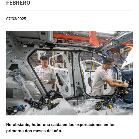
FEBRERO
07/03/2025
No obstante, hubo una caída en las exportaciones en los
primeros dos meses del año.