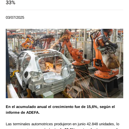
33%
03/07/2025
En el acumulado anual el crecimiento fue de 15,6%, según el
informe de ADEFA.
Las terminales automotrices produjeron en junio 42.848 unidades, lo