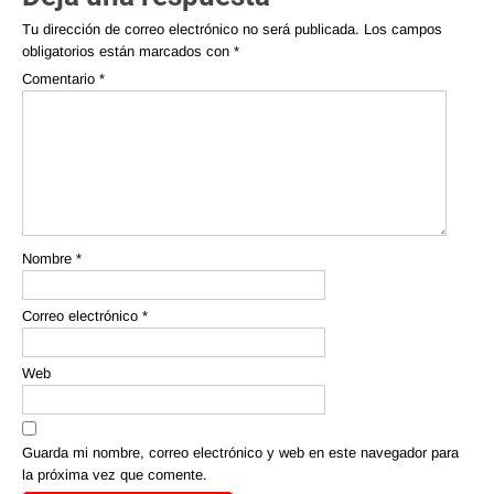
Tu dirección de correo electrónico no será publicada.
Los campos
obligatorios están marcados con
*
Comentario
*
Nombre
*
Correo electrónico
*
Web
Guarda mi nombre, correo electrónico y web en este navegador para
la próxima vez que comente.