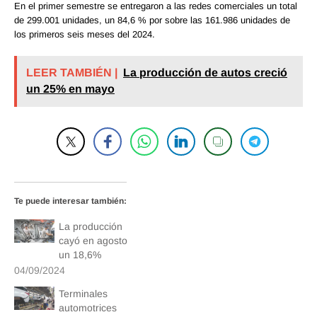
En el primer semestre se entregaron a las redes comerciales un total
de 299.001 unidades, un 84,6 % por sobre las 161.986 unidades de
los primeros seis meses del 2024.
LEER TAMBIÉN |
La producción de autos creció
un 25% en mayo
Te puede interesar también:
La producción
cayó en agosto
un 18,6%
04/09/2024
Terminales
automotrices