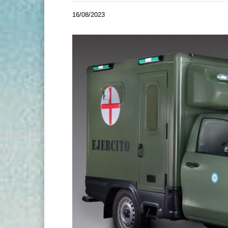
16/08/2023