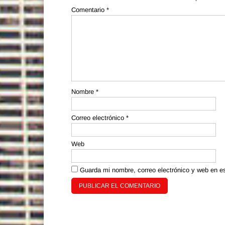
Comentario
*
Nombre
*
Correo electrónico
*
Web
Guarda mi nombre, correo electrónico y web en e