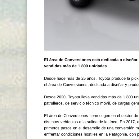
El área de Conversiones está dedicada a diseñar 
vendidas más de 1.800 unidades.
Desde hace más de 25 años, Toyota produce la pick-
el área de Conversiones, dedicada a diseñar y prod
Desde 2020, Toyota lleva vendidas más de 1.800 uni
patrulleros, de servicio técnico móvil, de cargas gen
El área de Conversiones tiene origen en el sector 
distintos vehículos a la salida de la línea. En 2017,
primeros pasos en el desarrollo de una conversión m
enfrentar condiciones hostiles en la Patagonia, con p