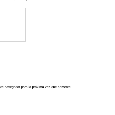
ste navegador para la próxima vez que comente.