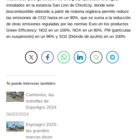
instalados en la estancia San Lino de Chivilcoy, donde este
biocombustible obtenido a partir de materia orgánica permite reducir
las emisiones de CO2 hasta en un 90%, que se suma a la reducción
de otras emisiones reguladas por las normas Euro en los productos
Green Efficiency: NO2 en un 100%, NOX en un 80%, PM (partículas
en suspensión) en un 96% y SO2 (Dióxido de azufre) en un 100%.
Te puede interesar también:
Camiones, las
estrellas de
ExpoAgro 2024
06/03/2024
Expoagro 2025:
las grandes
marcas dicen