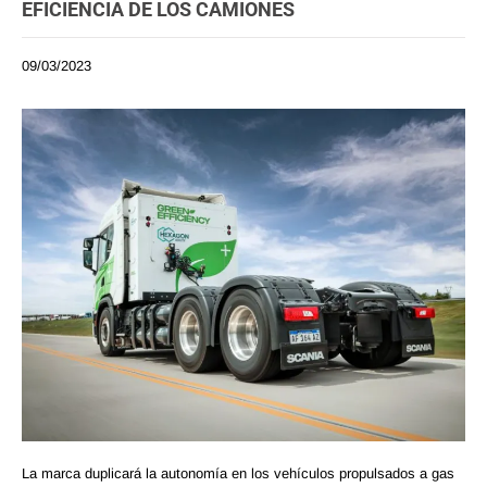
EFICIENCIA DE LOS CAMIONES
09/03/2023
La marca duplicará la autonomía en los vehículos propulsados a gas