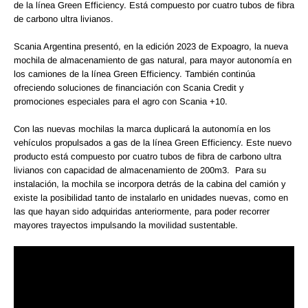
de la línea Green Efficiency. Está compuesto por cuatro tubos de fibra
de carbono ultra livianos.
Scania Argentina presentó, en la edición 2023 de Expoagro, la nueva
mochila de almacenamiento de gas natural, para mayor autonomía en
los camiones de la línea Green Efficiency. También continúa
ofreciendo soluciones de financiación con Scania Credit y
promociones especiales para el agro con Scania +10.
Con las nuevas mochilas la marca duplicará la autonomía en los
vehículos propulsados a gas de la línea Green Efficiency. Este nuevo
producto está compuesto por cuatro tubos de fibra de carbono ultra
livianos con capacidad de almacenamiento de 200m3. Para su
instalación, la mochila se incorpora detrás de la cabina del camión y
existe la posibilidad tanto de instalarlo en unidades nuevas, como en
las que hayan sido adquiridas anteriormente, para poder recorrer
mayores trayectos impulsando la movilidad sustentable.