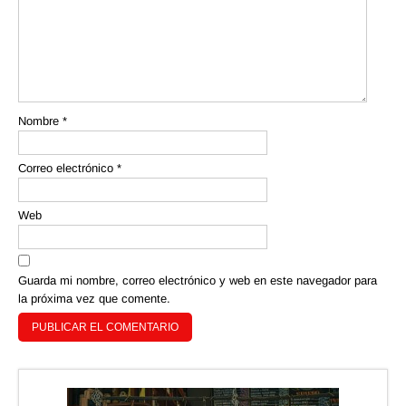
Nombre
*
Correo electrónico
*
Web
Guarda mi nombre, correo electrónico y web en este navegador para
la próxima vez que comente.