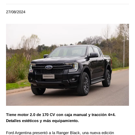
27/08/2024
Tiene motor 2.0 de 170 CV con caja manual y tracción 4×4.
Detalles estéticos y más equipamiento.
Ford Argentina presentó a la Ranger Black, una nueva edición