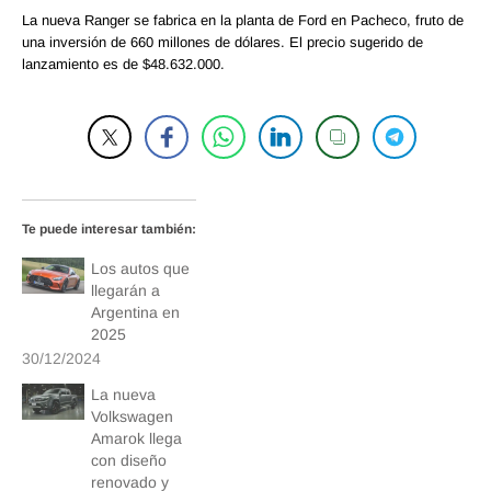
La nueva Ranger se fabrica en la planta de Ford en Pacheco, fruto de
una inversión de 660 millones de dólares. El precio sugerido de
lanzamiento es de $48.632.000.
Te puede interesar también:
Los autos que
llegarán a
Argentina en
2025
30/12/2024
La nueva
Volkswagen
Amarok llega
con diseño
renovado y