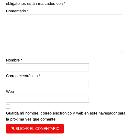
obligatorios están marcados con
*
Comentario
*
Nombre
*
Correo electrónico
*
Web
Guarda mi nombre, correo electrónico y web en este navegador para
la próxima vez que comente.