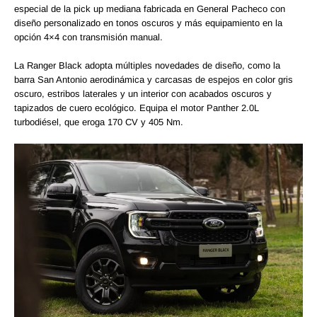
especial de la pick up mediana fabricada en General Pacheco con
diseño personalizado en tonos oscuros y más equipamiento en la
opción 4×4 con transmisión manual.
La Ranger Black adopta múltiples novedades de diseño, como la
barra San Antonio aerodinámica y carcasas de espejos en color gris
oscuro, estribos laterales y un interior con acabados oscuros y
tapizados de cuero ecológico. Equipa el motor Panther 2.0L
turbodiésel, que eroga 170 CV y 405 Nm.